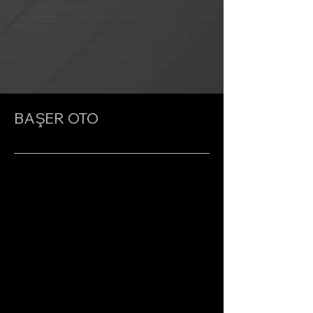
BAŞER OTO