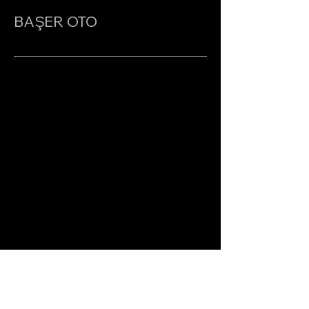
BAŞER OTO